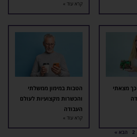
קרא עוד »
כך מצאתי
הטבות במימון ממשלתי
דה
והכשרות מקצועיות לעולם
העבודה
קרא עוד »
2
הבא »