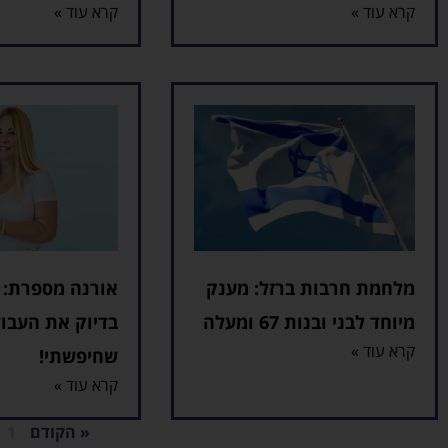
קרא עוד »
קרא עוד »
מלחמת חרבות ברזל: מענק
אורנה מספרת: 
מיוחד לבני ובנות 67 ומעלה
בדיוק את העבו
קרא עוד »
שחיפשתי!
קרא עוד »
« הקודם
1