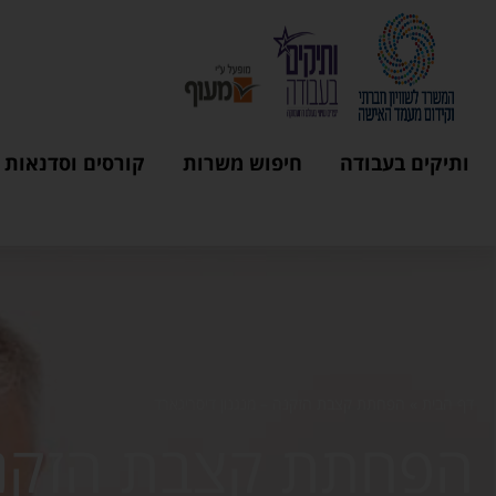
ותיקים בעבודה
חיפוש משרות
קורסים וסדנאות
דף הבית
»
הפחתת קצבת הזקנה – מנגנון דיסריגארד
הפחתת קצבת הזקנה 