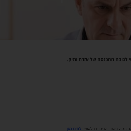
לחצו כאן
ההכנסה באתר הביטוח הלאומי,