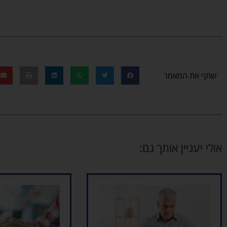
שתף את המאמר
אולי יעניין אותך גם: