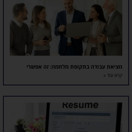
מציאת עבודה בתקופת מלחמה: זה אפשרי
קרא עוד »