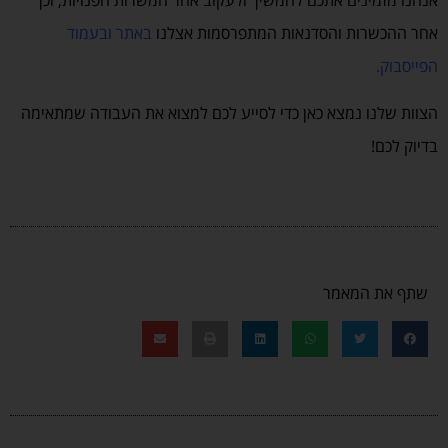
אחר ההכשרות והסדנאות המתפרסמות אצלנו
באתר
ו
בעמוד
הפייסבוק
.
הצוות שלנו נמצא כאן כדי לסייע לכם למצוא את העבודה שמתאימה
בדיוק לכם!
שתף את המאמר