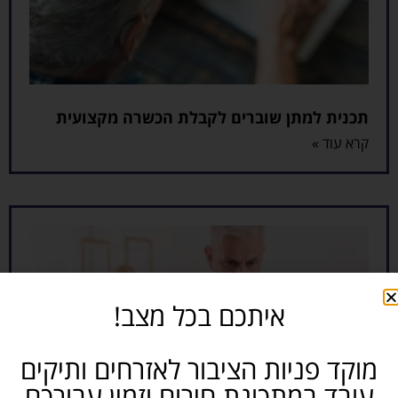
תכנית למתן שוברים לקבלת הכשרה מקצועית
קרא עוד »
איתכם בכל מצב!
מוקד פניות הציבור לאזרחים ותיקים
עובד במתכונת חירום וזמין עבורכם