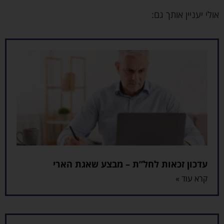
אולי יעניין אותך גם:
עדכון זכאות לחל”ת – מבצע שאגת הארי
קרא עוד »