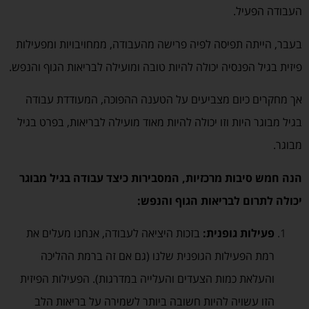
העבודה הפעיל.
בעבר, הייתה תפיסה לפיה פרישה מהעבודה, ממחויבויות ומפעילות
פיזית בגיל הפנסיה יכולה להיות טובה ומועילה לבריאות הגוף והנפש.
אך מחקרים כיום מצביעים על הטענה ההפוכה, המעודדת עבודה
בגיל מבוגר היות וזו יכולה להיות מאוד מועילה לבריאות, בפרט בגיל
מבוגר.
הנה חמש סיבות מרכזיות, המסבירות כיצד עבודה בגיל מבוגר
יכולה לתרום לבריאות הגוף והנפש:
פעילות גופנית:
בזכות היציאה לעבודה, אנחנו מעלים את
רמת הפעילות הגופנית שלנו (גם אם זה ברמת ההליכה
והעלאת כמות הצעדים והעלייה במדרגות). הפעילות הפיזית
הזו עשויה להיות חשובה ביותר לשמירה על בריאות הלב