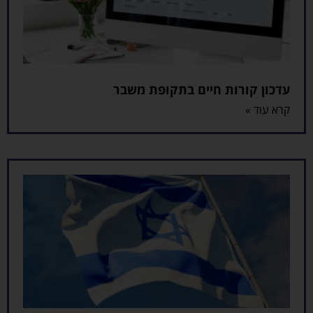
עדכון קורות חיים בתקופת משבר
קרא עוד »