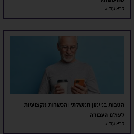
קרא עוד »
הטבות במימון ממשלתי והכשרות מקצועיות
לעולם העבודה
קרא עוד »