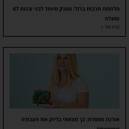
מלחמת חרבות ברזל: מענק מיוחד לבני ובנות 67
ומעלה
קרא עוד »
אורנה מספרת: כך מצאתי בדיוק את העבודה
שחיפשתי!