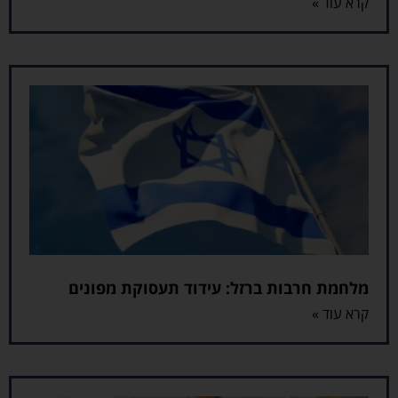
קרא עוד »
מלחמת חרבות ברזל: עידוד תעסוקת מפונים
קרא עוד »