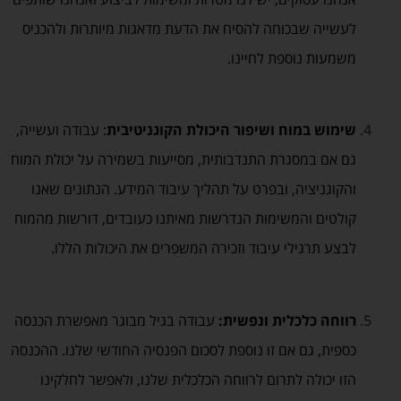
לעשייה שבכוחה להסיח את הדעת מדאגות מיותרות ולהכניס
משמעות נוספת לחיינו.
שימוש במוח ושיפור היכולת הקוגניטיבית
: עבודה ועשייה,
גם אם במסגרת התנדבותית, מסייעות בשמירה על יכולת המוח
והקוגניציה, ובפרט על תהליך עיבוד המידע. הנתונים שאנו
קולטים והמשימות הנדרשות מאיתנו כעובדים, דורשות מהמוח
לבצע תרגילי עיבוד וזכירה המשפרים את היכולות הללו.
רווחה כלכלית ונפשית:
עבודה בגיל מבוגר מאפשרת הכנסה
כספית, גם אם זו נוספת לסכום הפנסיה החודשי שלנו. ההכנסה
הזו יכולה לתרום לרווחה הכלכלית שלנו, ולאפשר לחלקינו