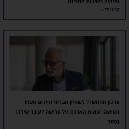
ותיקים בשירות המדינה
קרא עוד »
עדכון מהמשרד לשוויון חברתי וקידום מעמד
האישה: זכאות הארכת גיל פרישה לעובד שילדו
נפטר