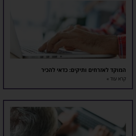
המוקד לאזרחים ותיקים: כדאי להכיר
קרא עוד »