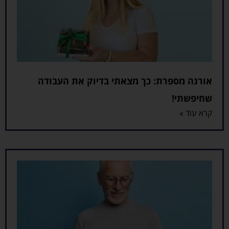
אורנה מספרת: כך מצאתי בדיוק את העבודה
שחיפשתי!
קרא עוד »