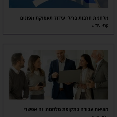
מלחמת חרבות ברזל: עידוד תעסוקת מפונים
קרא עוד »
מציאת עבודה בתקופת מלחמה: זה אפשרי
קרא עוד »