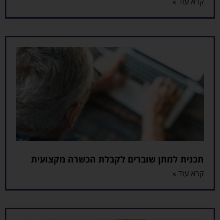
קרא עוד »
תכנית למתן שוברים לקבלת הכשרה מקצועית
קרא עוד »