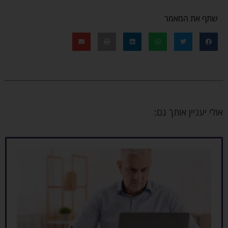
שתף את המאמר
אולי יעניין אותך גם: