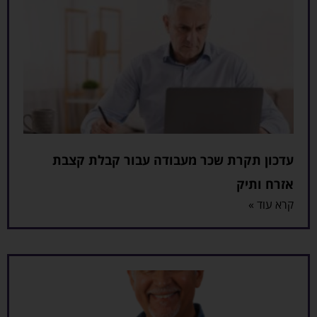
עדכון תקרת שכר מעבודה עבור קבלת קצבת
אזרח ותיק
קרא עוד »