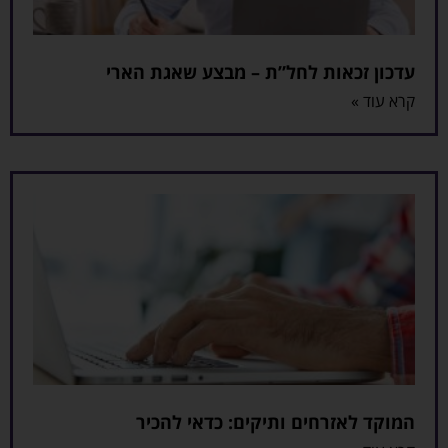
עדכון זכאות לחל”ת – מבצע שאגת הארי
קרא עוד »
המוקד לאזרחים ותיקים: כדאי להכיר