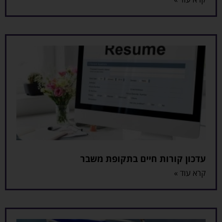
עדכון קורות חיים בתקופת משבר
קרא עוד »