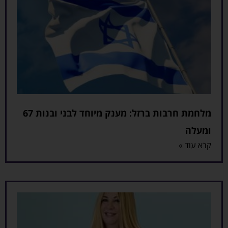
מלחמת חרבות ברזל: מענק מיוחד לבני ובנות 67
ומעלה
קרא עוד »