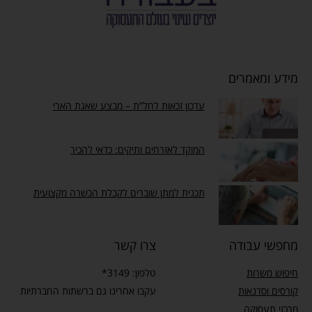
מידע ומאמרים
עדכון זכאות לחל”ת – מבצע שאגת הארי
המוקד לאזרחים ותיקים: כדאי להכיר
תכנית למתן שוברים לקבלת הכשרה מקצועית
מחפשי עבודה
צרו קשר
חיפוש משרות
טלפון: 3149*
קורסים וסדנאות
עקבו אחרינו גם ברשתות החברתיות
מרכזי תעסוקה