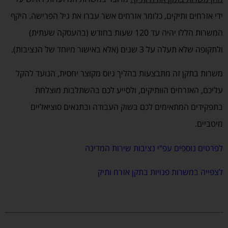
ידי אזרחים ותיקים, כלומר אזרחים אשר עברו את גיל הפרישה. היקף
המשרות הללו יהיה עד 120 שעות בחודש (בהעסקה שעתית)
ולתקופה שלא תעלה על 3 שנים (אלא באישור מיוחד של הנציבות).
משרות בתקן זה מתבצעות בהליך גיוס מקוצר יחסית, הנועד להקל
עליכם, האזרחים הוותיקים, ולסייע לכם בהשתלבות מוצלחת
בתפקידים המתאימים לכם בשוק העבודה ובתנאים סוציאליים
מיטביים.
לפרטים נוספים עפ”י נציבות שירות המדינה
לצפייה במשרות פנויות בתקן אזרח ותיק