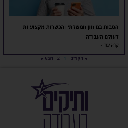
הטבות במימון ממשלתי והכשרות מקצועיות
לעולם העבודה
קרא עוד »
« הקודם
1
2
הבא »